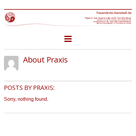
About Praxis
POSTS BY PRAXIS:
Sorry, nothing found.