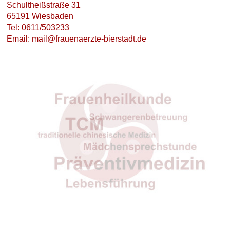
Schultheißstraße 31
65191 Wiesbaden
Tel: 0611/503233
Email: mail@frauenaerzte-bierstadt.de