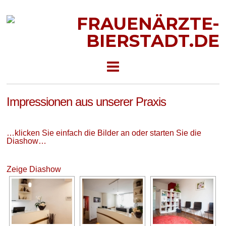
Impressionen aus unserer Praxis
…klicken Sie einfach die Bilder an oder starten Sie die
Diashow…
Zeige Diashow